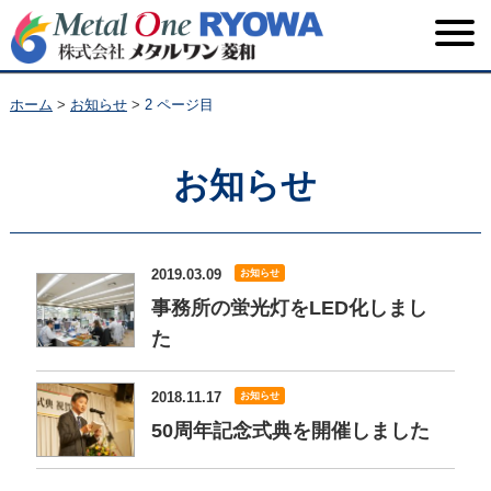
ホーム
>
お知らせ
>
2 ページ目
お知らせ
2019.03.09
お知らせ
事務所の蛍光灯をLED化しまし
た
2018.11.17
お知らせ
50周年記念式典を開催しました