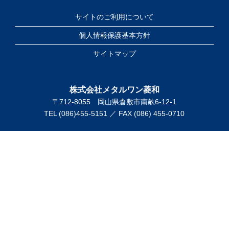
サイトのご利用について
個人情報保護基本方針
サイトマップ
株式会社メタルワン菱和
〒712-8055 岡山県倉敷市南畝6-12-1
TEL (086)455-5151 ／ FAX (086) 455-0710
(C) Copyright Metal One RYOWA Corporation. All Rights