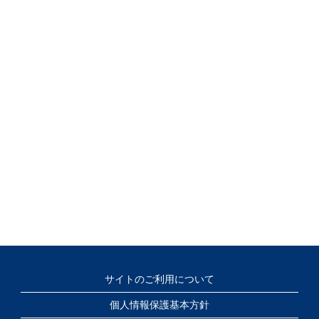
サイトのご利用について
個人情報保護基本方針