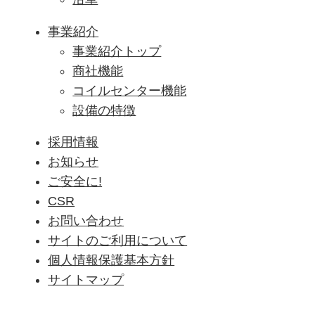
事業紹介
事業紹介トップ
商社機能
コイルセンター機能
設備の特徴
採用情報
お知らせ
ご安全に!
CSR
お問い合わせ
サイトのご利用について
個人情報保護基本方針
サイトマップ